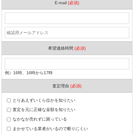
E-mail
(必須)
希望連絡時間
(必須)
例）16時、16時から17時
査定理由
(必須)
とりあえずいくら位かを知りたい
査定を元に正確な金額を知りたい
なかなか売れずに困っている
まかせている業者がいるので断りにくい