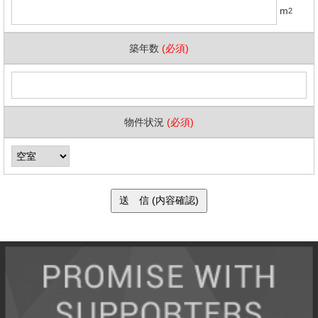
m
2
築年数
(必須)
物件状況
(必須)