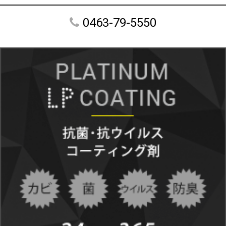
0463-79-5550